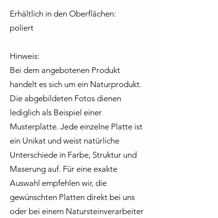
Erhältlich in den Oberflächen:
poliert
Hinweis:
Bei dem angebotenen Produkt
handelt es sich um ein Naturprodukt.
Die abgebildeten Fotos dienen
lediglich als Beispiel einer
Musterplatte. Jede einzelne Platte ist
ein Unikat und weist natürliche
Unterschiede in Farbe, Struktur und
Maserung auf. Für eine exakte
Auswahl empfehlen wir, die
gewünschten Platten direkt bei uns
oder bei einem Natursteinverarbeiter