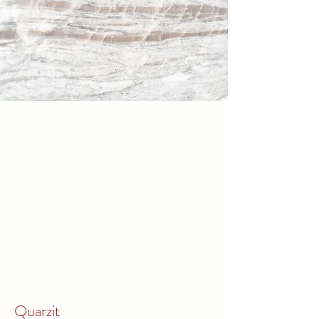
Quarzit