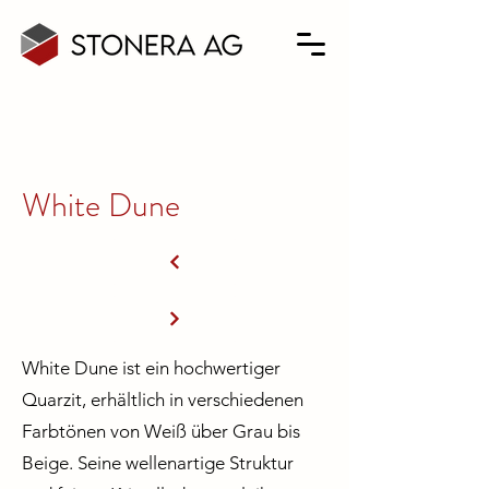
White Dune
White Dune ist ein hochwertiger
Quarzit, erhältlich in verschiedenen
Farbtönen von Weiß über Grau bis
Beige. Seine wellenartige Struktur