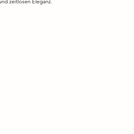
 und zeitlosen Eleganz.