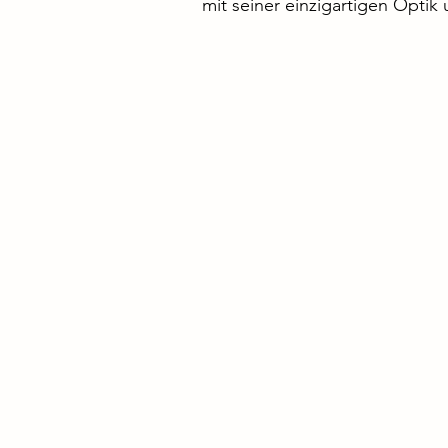
mit seiner einzigartigen Optik