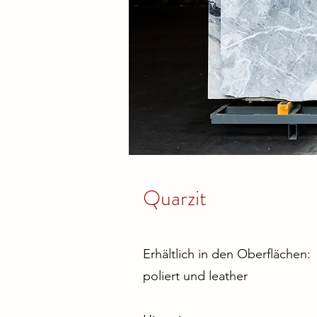
Quarzit
Erhältlich in den Oberflächen:
poliert und leather