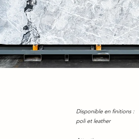
Disponible en finitions :
poli et leather