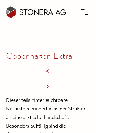
Copenhagen Extra
Dieser teils hinterleuchtbare
Naturstein erinnert in seiner Struktur
an eine arktische Landschaft.
Besonders auffällig sind die