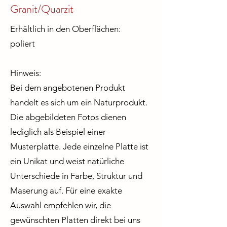
Granit/Quarzit
Erhältlich in den Oberflächen:
poliert
Hinweis:
Bei dem angebotenen Produkt
handelt es sich um ein Naturprodukt.
Die abgebildeten Fotos dienen
lediglich als Beispiel einer
Musterplatte. Jede einzelne Platte ist
ein Unikat und weist natürliche
Unterschiede in Farbe, Struktur und
Maserung auf. Für eine exakte
Auswahl empfehlen wir, die
gewünschten Platten direkt bei uns