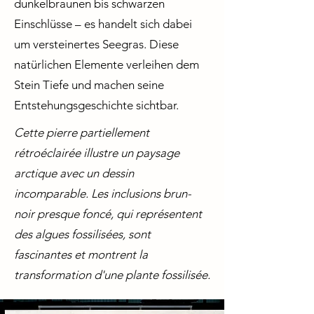
dunkelbraunen bis schwarzen
Einschlüsse – es handelt sich dabei
um versteinertes Seegras. Diese
natürlichen Elemente verleihen dem
Stein Tiefe und machen seine
Entstehungsgeschichte sichtbar.
Cette pierre partiellement
rétroéclairée illustre un paysage
arctique avec un dessin
incomparable. Les inclusions brun-
noir presque foncé, qui représentent
des algues fossilisées, sont
fascinantes et montrent la
transformation d'une plante fossilisée.