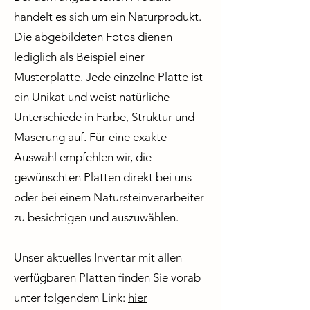
handelt es sich um ein Naturprodukt.
Die abgebildeten Fotos dienen
lediglich als Beispiel einer
Musterplatte. Jede einzelne Platte ist
ein Unikat und weist natürliche
Unterschiede in Farbe, Struktur und
Maserung auf. Für eine exakte
Auswahl empfehlen wir, die
gewünschten Platten direkt bei uns
oder bei einem Natursteinverarbeiter
zu besichtigen und auszuwählen.
Unser aktuelles Inventar mit allen
verfügbaren Platten finden Sie vorab
unter folgendem Link:
hier