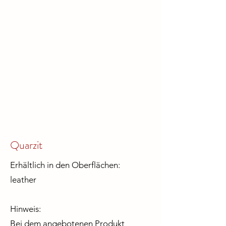
Quarzit
Erhältlich in den Oberflächen:
leather
Hinweis:
Bei dem angebotenen Produkt