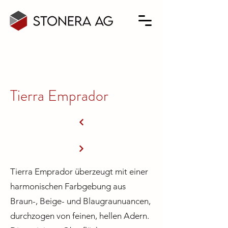
Tierra Emprador
Tierra Emprador überzeugt mit einer
harmonischen Farbgebung aus
Braun-, Beige- und Blaugraunuancen,
durchzogen von feinen, hellen Adern.