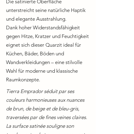
Die satinierte Oberfläche
unterstreicht seine natürliche Haptik
und elegante Ausstrahlung.
Dank hoher Widerstandsfähigkeit
gegen Hitze, Kratzer und Feuchtigkeit
eignet sich dieser Quarzit ideal für
Küchen, Bäder, Böden und
Wandverkleidungen – eine stilvolle
Wahl für moderne und klassische
Raumkonzepte.
Tierra Emprador séduit par ses
couleurs harmonieuses aux nuances
de brun, de beige et de bleu-gris,
traversées par de fines veines claires.
La surface satinée souligne son